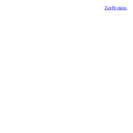
Zavřít okno