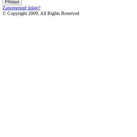
Zapomenuté údaje?
© Copyright 2009, All Rights Reserved