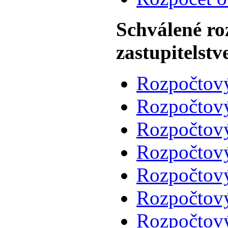
Schválené ro
zastupitelst
Rozpočtový
Rozpočtový
Rozpočtový
Rozpočtový
Rozpočtový
Rozpočtový
Rozpočtový