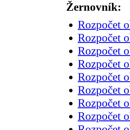
Žernovník:
Rozpočet o
Rozpočet o
Rozpočet o
Rozpočet o
Rozpočet o
Rozpočet o
Rozpočet o
Rozpočet o
Rozpočet o