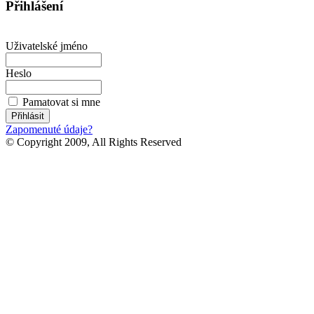
Přihlášení
Uživatelské jméno
Heslo
Pamatovat si mne
Zapomenuté údaje?
© Copyright 2009, All Rights Reserved