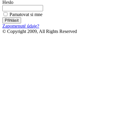
Heslo
Pamatovat si mne
Zapomenuté údaje?
© Copyright 2009, All Rights Reserved